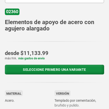
02360
Elementos de apoyo de acero con
agujero alargado
desde
$11,133.99
más IVA.
más gastos de envío
SELECCIONE PRIMERO UNA VARIANTE
MATERIAL
VERSIÓN
Acero.
Templado por cementación,
bruñido y pulido.