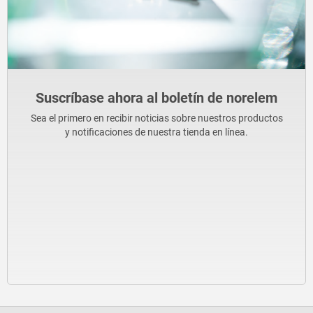
Suscríbase ahora al boletín de norelem
Sea el primero en recibir noticias sobre nuestros productos
y notificaciones de nuestra tienda en línea.