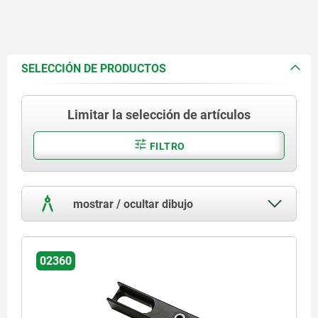
SELECCIÓN DE PRODUCTOS
Limitar la selección de artículos
FILTRO
mostrar / ocultar dibujo
02360