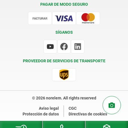
Condiciones de entrega
PAGAR DE MODO SEGURO
Certificación
SÍGANOS
PROVEEDOR DE SERVICIOS DE TRANSPORTE
© 2026 norelem. All rights reserved
Aviso legal
CGC
Protección de datos
Directivas de cookies