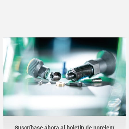
Suscríbase ahora al boletín de norelem