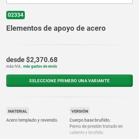
02334
Elementos de apoyo de acero
desde
$2,370.68
más IVA.
más gastos de envío
SELECCIONE PRIMERO UNA VARIANTE
MATERIAL
VERSIÓN
Acero templado y revenido.
Cuerpo base bruñido.
Perno de presión tratado en
caliente y bruñido.