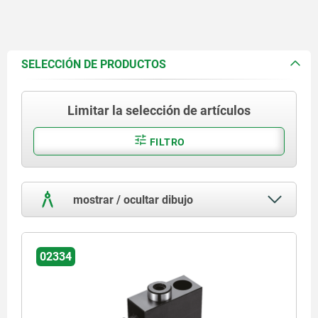
SELECCIÓN DE PRODUCTOS
Limitar la selección de artículos
FILTRO
mostrar / ocultar dibujo
02334