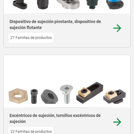
Dispositivo de sujeción pivotante, dispositivo de
sujeción flotante
27 Familias de productos
Excéntricos de sujeción, tornillos excéntricos de
sujeción
22 Familias de productos