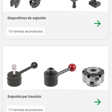
Dispositivos de sujeción
10 Familias de productos
Sujeción por tracción
17 Familias de productos