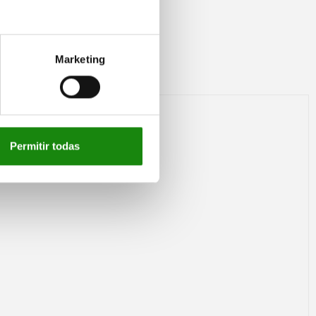
Marketing
Permitir todas