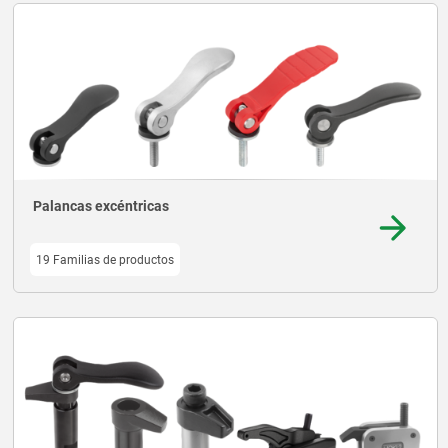
Palancas excéntricas
19 Familias de productos