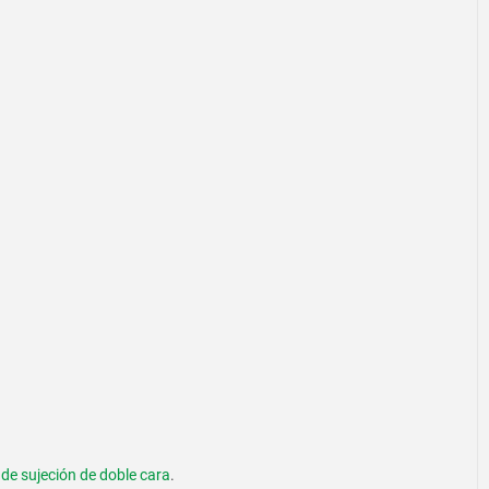
de sujeción de doble cara
.