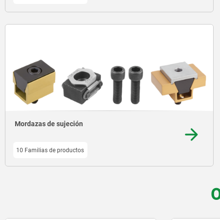
Mordazas de sujeción
10 Familias de productos
O