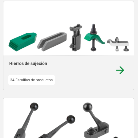
Hierros de sujeción
34 Familias de productos