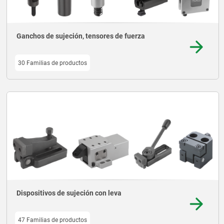
Ganchos de sujeción, tensores de fuerza
30 Familias de productos
Dispositivos de sujeción con leva
47 Familias de productos