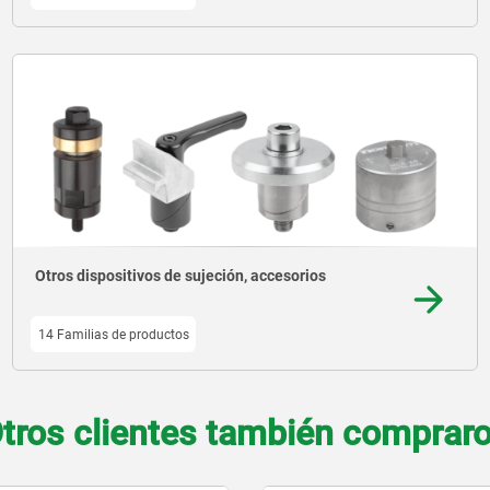
Otros dispositivos de sujeción, accesorios
14 Familias de productos
tros clientes también comprar