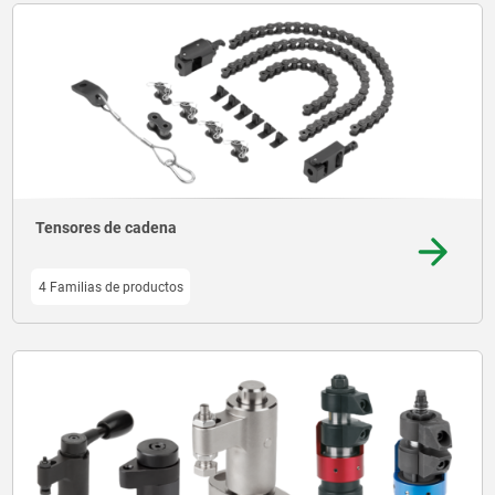
Tensores de cadena
4 Familias de productos