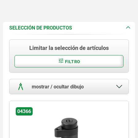
SELECCIÓN DE PRODUCTOS
Limitar la selección de artículos
FILTRO
mostrar / ocultar dibujo
04366