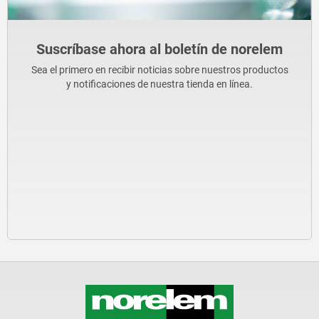
Suscríbase ahora al boletín de norelem
Sea el primero en recibir noticias sobre nuestros productos
y notificaciones de nuestra tienda en línea.