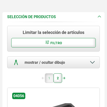
SELECCIÓN DE PRODUCTOS
Limitar la selección de artículos
FILTRO
mostrar / ocultar dibujo
1
2
04056