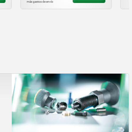
más gastos de envío