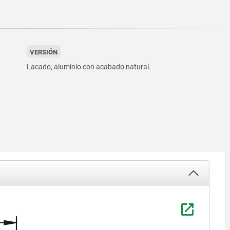
VERSIÓN
Lacado, aluminio con acabado natural.