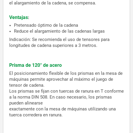
el alargamiento de la cadena, se compensa.
Ventajas
:
Pretensado óptimo de la cadena
Reduce el alargamiento de las cadenas largas
Indicación: Se recomienda el uso de tensores para
longitudes de cadena superiores a 3 metros.
Prisma de 120° de acero
El posicionamiento flexible de los prismas en la mesa de
máquinas permite aprovechar al máximo el juego de
tensor de cadena.
Los prismas se fijan con tuercas de ranura en T conforme
a la norma DIN 508. En caso necesario, los prismas
pueden alinearse
exactamente con la mesa de máquinas utilizando una
tuerca corredera en ranura.