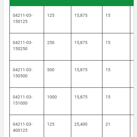
04211-03-
125
15,875
15
1
150125
04211-03-
250
15,875
15
1
150250
04211-03-
500
15,875
15
1
150500
04211-03-
1000
15,875
15
1
151000
04211-03-
125
25,400
21
4
400125