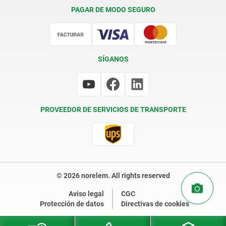
Condiciones de entrega
PAGAR DE MODO SEGURO
Certificación
SÍGANOS
PROVEEDOR DE SERVICIOS DE TRANSPORTE
© 2026 norelem. All rights reserved
Aviso legal
CGC
Protección de datos
Directivas de cookies