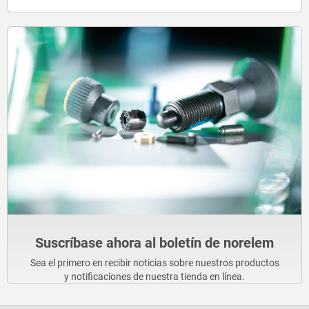
Suscríbase ahora al boletín de norelem
Sea el primero en recibir noticias sobre nuestros productos
y notificaciones de nuestra tienda en línea.