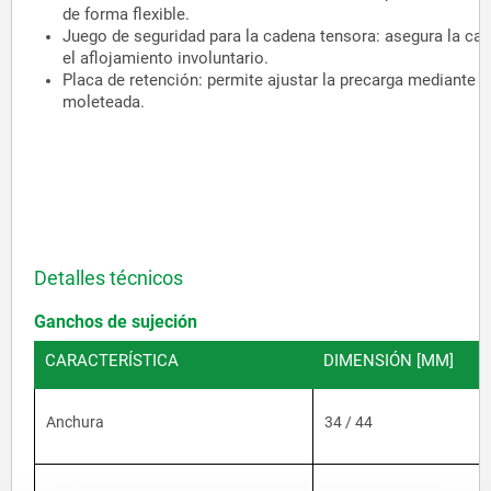
de forma flexible.
Juego de seguridad para la cadena tensora: asegura la ca
el aflojamiento involuntario.
Placa de retención: permite ajustar la precarga mediante u
moleteada.
Detalles técnicos
Ganchos de sujeción
CARACTERÍSTICA
DIMENSIÓN [MM]
Anchura
34 / 44