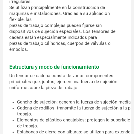
irregulares.
Se utilizan principalmente en la construcción de
máquinas e instalaciones. Gracias a su aplicación
flexible, las
piezas de trabajo complejas pueden fijarse sin
dispositivos de sujeción especiales. Los tensores de
cadena están especialmente indicados para
piezas de trabajo cilíndricas, cuerpos de válvulas o
émbolos.
Estructura y modo de funcionamiento
Un tensor de cadena consta de varios componentes
principales que, juntos, ejercen una fuerza de sujeción
uniforme sobre la pieza de trabajo:
Gancho de sujeción: generan la fuerza de sujeción median
Cadena de rodillos: transmite la fuerza de sujeción a la pi
trabajo.
Elementos de plástico encajables: protegen la superficie d
de trabajo.
Eslabones de cierre con alburas: se utilizan para extender