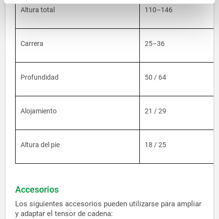
Altura total
110–146
Carrera
25–36
Profundidad
50 / 64
Alojamiento
21 / 29
Altura del pie
18 / 25
Accesorios
Los siguientes accesorios pueden utilizarse para ampliar
y adaptar el tensor de cadena: