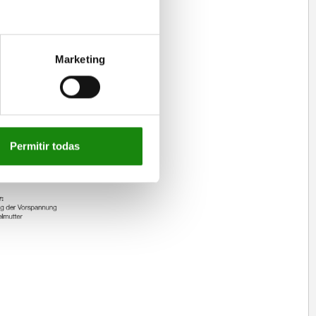
Marketing
Permitir todas