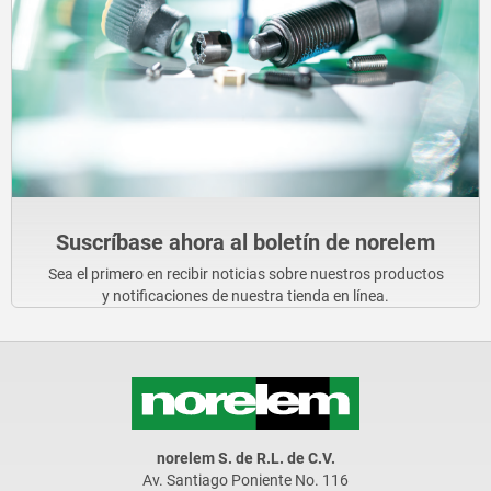
Suscríbase ahora al boletín de norelem
Sea el primero en recibir noticias sobre nuestros productos
y notificaciones de nuestra tienda en línea.
norelem S. de R.L. de C.V.
Av. Santiago Poniente No. 116